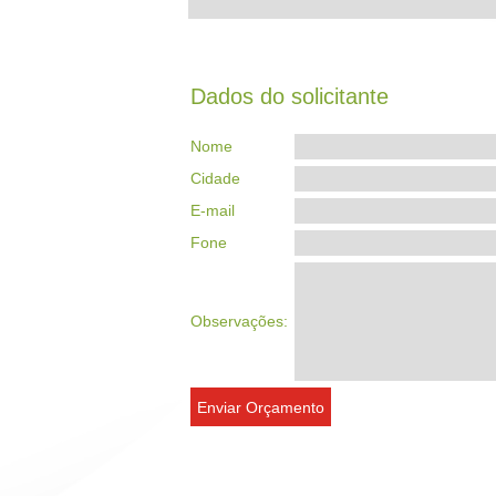
Dados do solicitante
Nome
Cidade
E-mail
Fone
Observações: